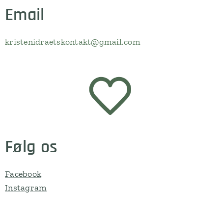
Email
kristenidraetskontakt@gmail.com
Følg os
Facebook
Instagram