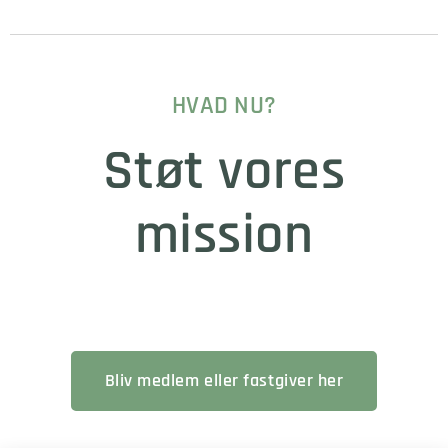
HVAD NU?
Støt vores
mission
Bliv medlem eller fastgiver her