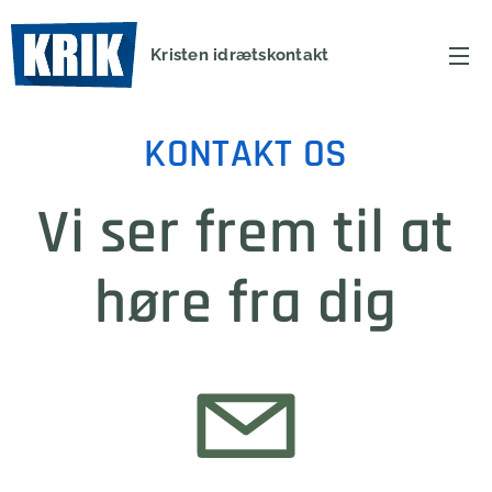
Kristen idrætskontakt
KONTAKT OS
Vi ser frem til at
høre fra dig