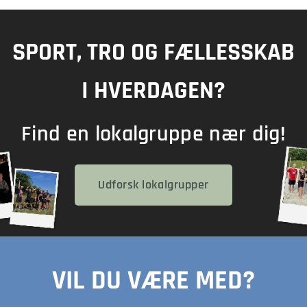
SPORT, TRO OG FÆLLESSKAB
I HVERDAGEN?
Find en lokalgruppe nær dig!
Udforsk lokalgrupper
VIL DU VÆRE MED?