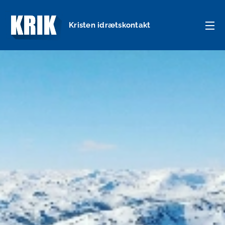
Kristen idrætskontakt