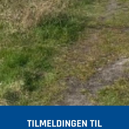
TILMELDINGEN TIL