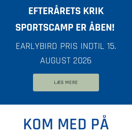
EFTERÅRETS KRIK
SPORTSCAMP ER ÅBEN!
EARLYBIRD PRIS INDTIL 15.
AUGUST 2026
LÆS MERE
KOM MED PÅ